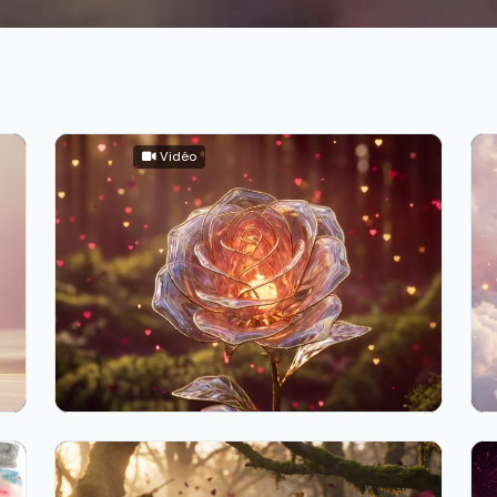
Vidéo