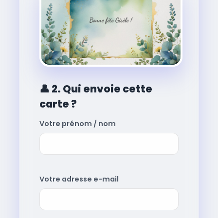
👤
2. Qui envoie cette
carte ?
Votre prénom / nom
Votre adresse e-mail