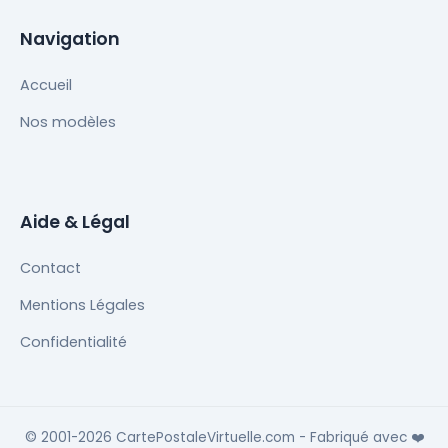
Navigation
Accueil
Nos modèles
Aide & Légal
Contact
Mentions Légales
Confidentialité
© 2001-2026 CartePostaleVirtuelle.com - Fabriqué avec
❤️