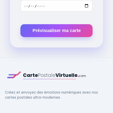
Prévisualiser ma carte
Carte
Postale
Virtuelle
.
com
Créez et envoyez des émotions numériques avec nos
cartes postales ultra-modernes.