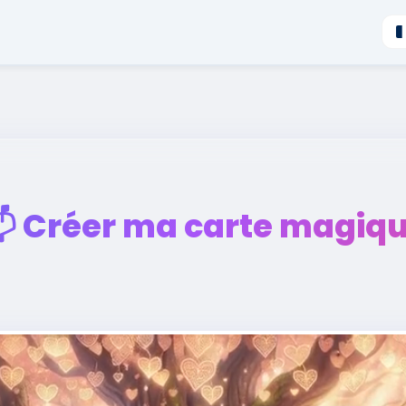

Créer ma carte magiq