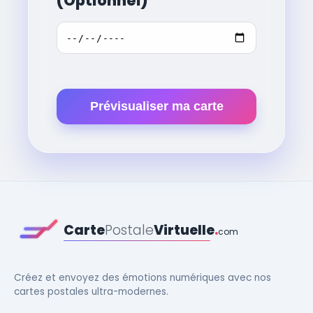
(Optionnel)
Prévisualiser ma carte
Carte
Postale
Virtuelle
.
com
Créez et envoyez des émotions numériques avec nos
cartes postales ultra-modernes.