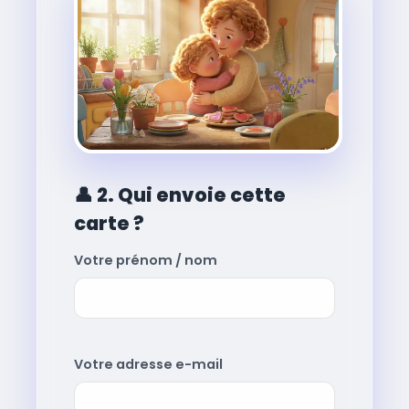
👤
2. Qui envoie cette
carte ?
Votre prénom / nom
Votre adresse e-mail