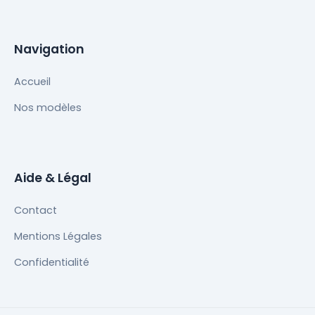
Navigation
Accueil
Nos modèles
Aide & Légal
Contact
Mentions Légales
Confidentialité